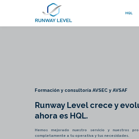
HQL
Formación y consultoría AVSEC y AVSAF
Runway Level crece y evol
ahora es HQL.
Hemos mejorado nuestro servicio y nuestros pr
completamente a tu operativa y tus necesidades.