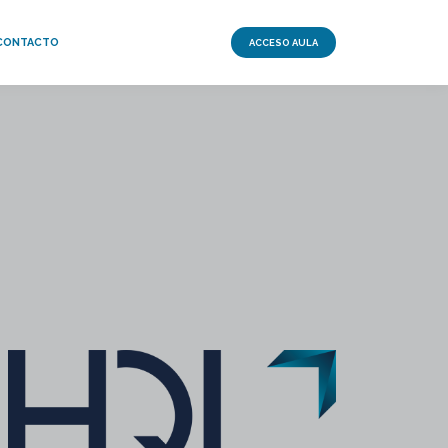
CONTACTO
ACCESO AULA